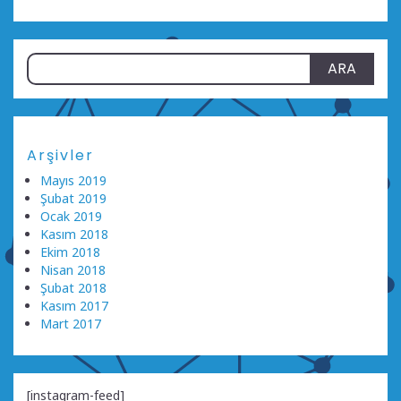
sayfalandırması
Arama:
Arşivler
Mayıs 2019
Şubat 2019
Ocak 2019
Kasım 2018
Ekim 2018
Nisan 2018
Şubat 2018
Kasım 2017
Mart 2017
[instagram-feed]