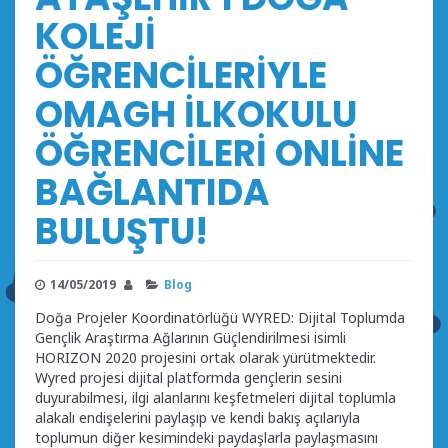
KOLEJİ
ÖĞRENCİLERİYLE
OMAGH İLKOKULU
ÖĞRENCİLERİ ONLİNE
BAĞLANTIDA
BULUŞTU!
14/05/2019
Blog
Doğa Projeler Koordinatörlüğü WYRED: Dijital Toplumda
Gençlik Araştırma Ağlarının Güçlendirilmesi isimli
HORIZON 2020 projesini ortak olarak yürütmektedir.
Wyred projesi dijital platformda gençlerin sesini
duyurabilmesi, ilgi alanlarını keşfetmeleri dijital toplumla
alakalı endişelerini paylaşıp ve kendi bakış açılarıyla
toplumun diğer kesimindeki paydaşlarla paylaşmasını