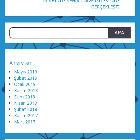
TARİHİNDE ŞEHİR ÜNİVERSİTESİ’NDE
GERÇEKLEŞTİ
Arama:
Arşivler
Mayıs 2019
Şubat 2019
Ocak 2019
Kasım 2018
Ekim 2018
Nisan 2018
Şubat 2018
Kasım 2017
Mart 2017