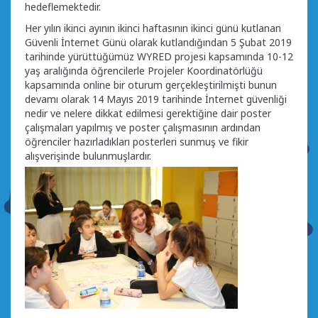
hedeflemektedir.
Her yılın ikinci ayının ikinci haftasının ikinci günü kutlanan
Güvenli İnternet Günü olarak kutlandığından 5 Şubat 2019
tarihinde yürüttüğümüz WYRED projesi kapsamında 10-12
yaş aralığında öğrencilerle Projeler Koordinatörlüğü
kapsamında online bir oturum gerçekleştirilmişti bunun
devamı olarak 14 Mayıs 2019 tarihinde İnternet güvenliği
nedir ve nelere dikkat edilmesi gerektiğine dair poster
çalışmaları yapılmış ve poster çalışmasının ardından
öğrenciler hazırladıkları posterleri sunmuş ve fikir
alışverişinde bulunmuşlardır.