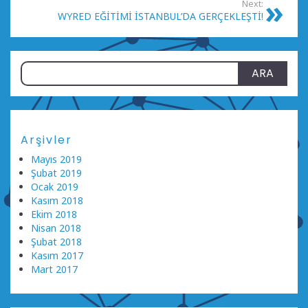
Next:
WYRED EĞİTİMİ İSTANBUL’DA GERÇEKLEŞTİ!
Arama:
Arşivler
Mayıs 2019
Şubat 2019
Ocak 2019
Kasım 2018
Ekim 2018
Nisan 2018
Şubat 2018
Kasım 2017
Mart 2017